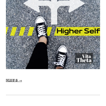
閱讀更多 →