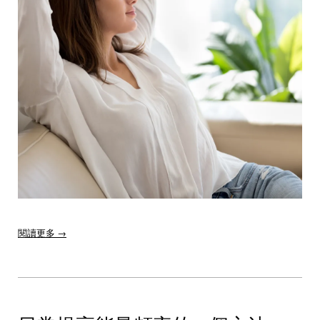
閱讀更多 →