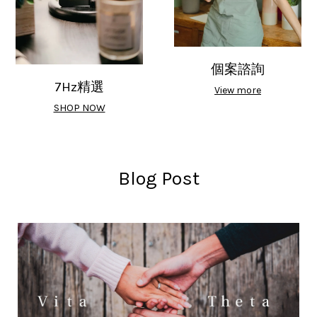
個案諮詢
7Hz精選
View more
SHOP NOW
Blog Post