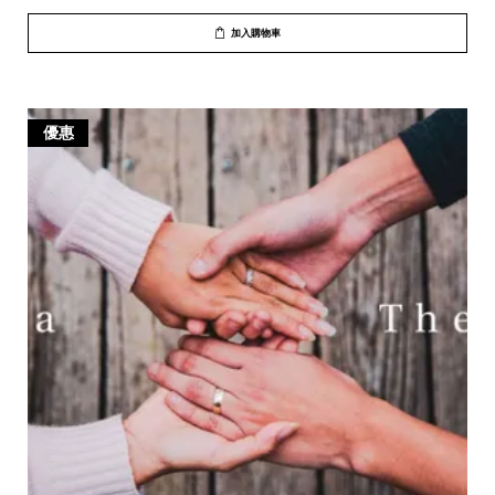
加入購物車
優惠