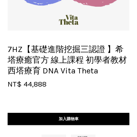
7HZ【基礎進階挖掘三認證 】希
塔療癒官方 線上課程 初學者教材
西塔療育 DNA Vita Theta
NT$ 44,888
加入購物車