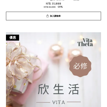
NT$ 35,888
NT$ 52,000
-31%
加入購物車
優惠