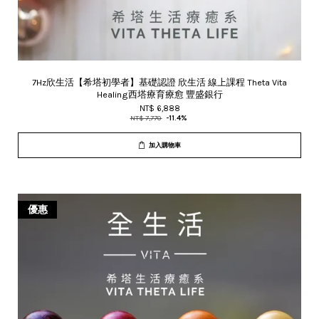
7Hz欣生活【希塔初學者】基礎認證 欣生活 線上課程 Theta Vita
Healing西塔療育療愈 豐盛銀行
NT$ 6,888
NT$ 7,770
-11.4%
加入購物車
優惠