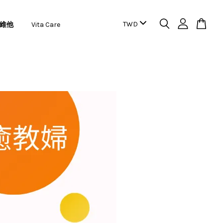
維他
Vita Care