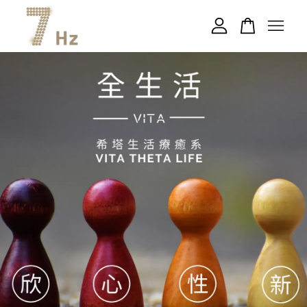
您的購物車目前還是空的。
繼續購物