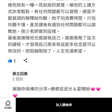
加入購物車
HOME