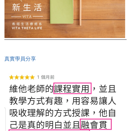
真實學員分享