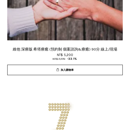
維他 深療版 希塔療癒 (預約制 個案諮詢&療癒) 90分 線上/現場
NT$ 5,200
NT$ 7,770
-33.1%
加入購物車