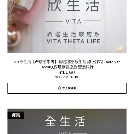
7Hz欣生活【希塔初學者】基礎認證 欣生活 線上課程 Theta Vita
Healing西塔療育療愈 豐盛銀行
NT$ 6,888
NT$ 7,770
-11.4%
加入購物車
優惠