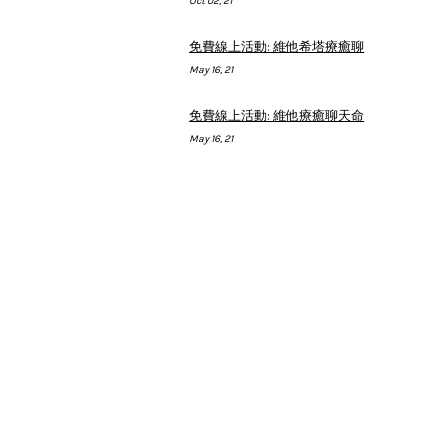
Oct 02, 21
免費線上活動: 維他希塔療癒聊
May 16, 21
免費線上活動: 維他療癒聊天命
May 16, 21