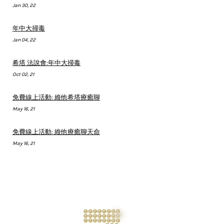
Jan 30, 22
年中大掃毒
Jan 04, 22
希塔 法說會:年中大掃毒
Oct 02, 21
免費線上活動: 維他希塔療癒聊
May 16, 21
免費線上活動: 維他療癒聊天命
May 16, 21