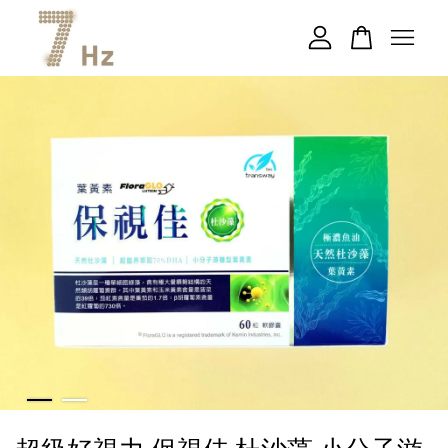
您的購物車目前還是空的。
繼續購物