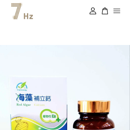
您的購物車目前還是空的。
繼續購物