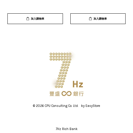
加入購物車
加入購物車
© 2026 CPU Consulting Co. Ltd.   by 
EasyStore
7Hz Rich Bank