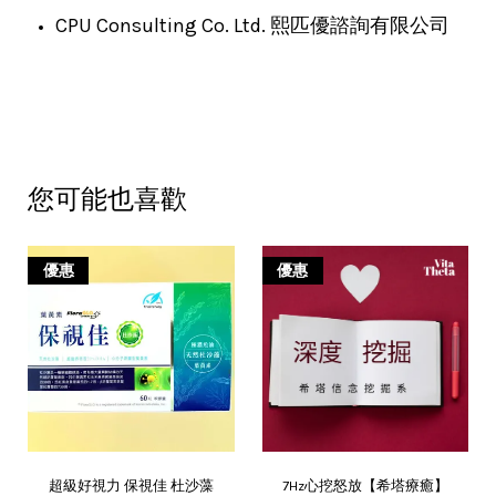
CPU Consulting Co. Ltd. 熙匹優諮詢有限公司
您可能也喜歡
優惠
優惠
超級好視力 保視佳 杜沙藻
7Hz心挖怒放【希塔療癒】