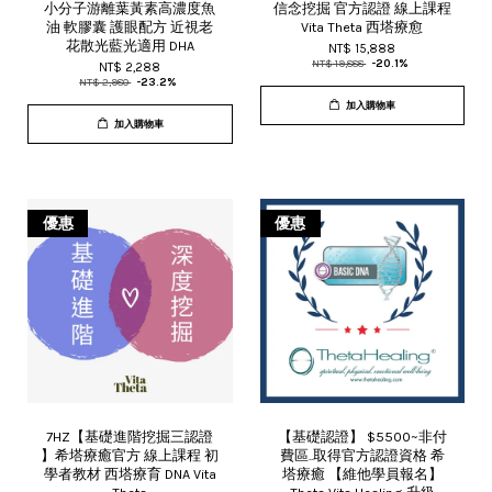
小分子游離葉黃素高濃度魚
信念挖掘 官方認證 線上課程
油 軟膠囊 護眼配方 近視老
Vita Theta 西塔療愈
花散光藍光適用 DHA
NT$ 15,888
NT$ 19,888
-20.1%
NT$ 2,288
NT$ 2,980
-23.2%
加入購物車
加入購物車
優惠
優惠
7HZ【基礎進階挖掘三認證
【基礎認證】 $5500~非付
】希塔療癒官方 線上課程 初
費區..取得官方認證資格 希
學者教材 西塔療育 DNA Vita
塔療癒 【維他學員報名】