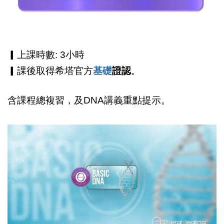
▎上課時數: 3小時
▎課後取得希塔官方
基礎
證認
。
含課程總複習，及DNA講義重點提示。