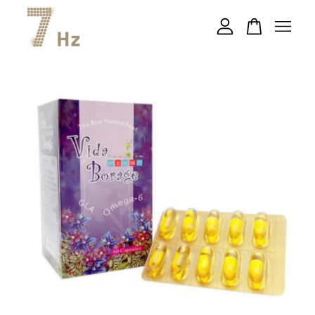
您的購物車目前還是空的。
繼續購物