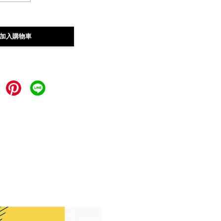
加入購物車