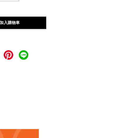
加入購物車