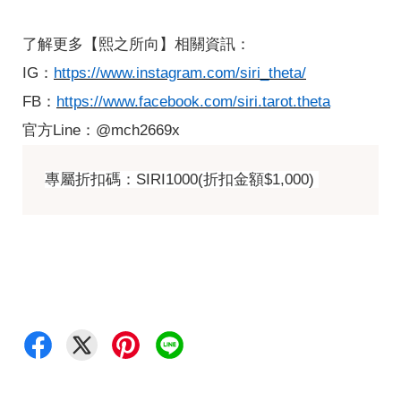
了解更多【熙之所向】相關資訊：
IG
：
https://www.instagram.com/siri_theta/
FB
：
https://www.facebook.com/siri.tarot.theta
官方Line：@mch2669x
專屬折扣碼：SIRI1000(折扣金額$1,000) 